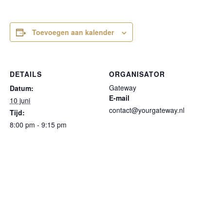
Toevoegen aan kalender
DETAILS
ORGANISATOR
Gateway
Datum:
E-mail
10 juni
contact@yourgateway.nl
Tijd:
8:00 pm - 9:15 pm