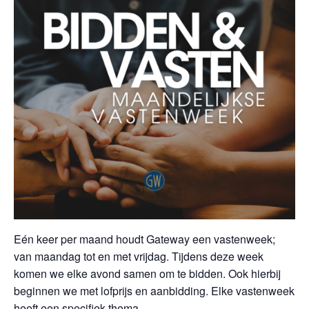
Eén keer per maand houdt Gateway een vastenweek;
van maandag tot en met vrijdag. Tijdens deze week
komen we elke avond samen om te bidden. Ook hierbij
beginnen we met lofprijs en aanbidding. Elke vastenweek
heeft een specifiek thema.