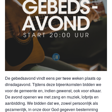
De gebedsavond vindt eens per twee weken plaats op
dinsdagavond. Tijdens deze bijeenkomsten bidden we
voor de gemeente en, indien gewenst, ook voor elkaar.
De avond openen we met zang en muziek, lofprijs en
aanbidding. We bidden dat we, zowel persoonlijk als
gezamenlijk, in onze door God gegeven bestemming