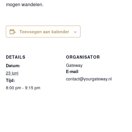
mogen wandelen.
Toevoegen aan kalender
DETAILS
ORGANISATOR
Gateway
Datum:
E-mail
23 juni
contact@yourgateway.nl
Tijd:
8:00 pm - 9:15 pm